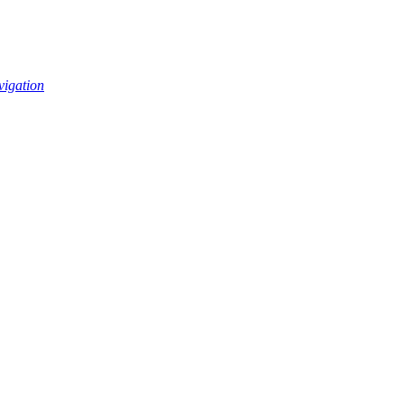
vigation