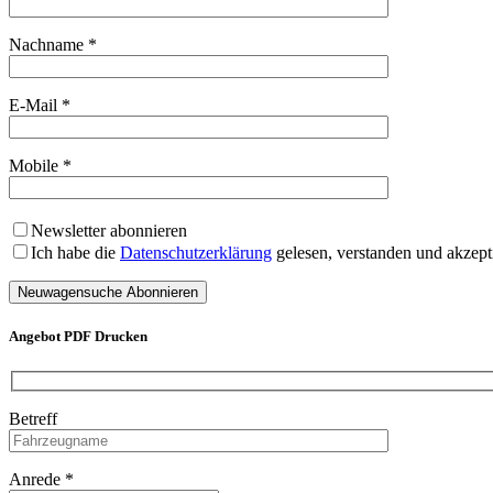
Nachname *
E-Mail *
Mobile *
Newsletter abonnieren
Ich habe die
Datenschutzerklärung
gelesen, verstanden und akzepti
Angebot PDF Drucken
Betreff
Anrede *