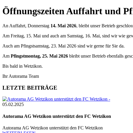
Öffnungszeiten Auffahrt und Pf
An Auffahrt, Donnerstag
14. Mai 2026
, bleibt unser Betrieb geschlos
Am Freitag, 15. Mai und auch am Samstag, 16. Mai, sind wir wie ge
Auch am Pfingstsamstag, 23. Mai 2026 sind wir gerne für Sie da.
Am
Pfingstmontag, 25. Mai 2026
bleibt unser Betrieb ebenfalls ges
Bis bald in Wetzikon.
Ihr Autorama Team
LETZTE BEITRÄGE
05.02.2025
Autorama AG Wetzikon unterstützt den FC Wetzikon
Autorama AG Wetzikon unterstützt den FC Wetzikon