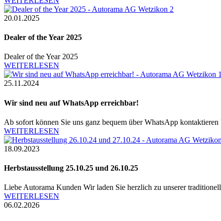
WEITERLESEN
20.01.2025
Dealer of the Year 2025
Dealer of the Year 2025
WEITERLESEN
25.11.2024
Wir sind neu auf WhatsApp erreichbar!
Ab sofort können Sie uns ganz bequem über WhatsApp kontaktie
WEITERLESEN
18.09.2023
Herbstausstellung 25.10.25 und 26.10.25
Liebe Autorama Kunden Wir laden Sie herzlich zu unserer traditionel
WEITERLESEN
06.02.2026