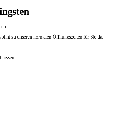
ingsten
sen.
wohnt zu unseren normalen Öffnungszeiten für Sie da.
chlossen.