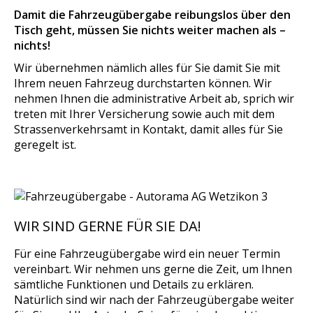
Damit die Fahrzeugübergabe reibungslos über den
Tisch geht, müssen Sie nichts weiter machen als –
nichts!
Wir übernehmen nämlich alles für Sie damit Sie mit
Ihrem neuen Fahrzeug durchstarten können. Wir
nehmen Ihnen die administrative Arbeit ab, sprich wir
treten mit Ihrer Versicherung sowie auch mit dem
Strassenverkehrsamt in Kontakt, damit alles für Sie
geregelt ist.
WIR SIND GERNE FÜR SIE DA!
Für eine Fahrzeugübergabe wird ein neuer Termin
vereinbart. Wir nehmen uns gerne die Zeit, um Ihnen
sämtliche Funktionen und Details zu erklären.
Natürlich sind wir nach der Fahrzeugübergabe weiter