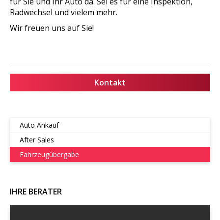
für Sie und Ihr Auto da. Sei es für eine Inspektion,
Radwechsel und vielem mehr.
Wir freuen uns auf Sie!
Kontakt
Auto Ankauf
After Sales
Fahrzeugübergabe
IHRE BERATER