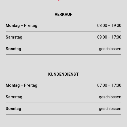
VERKAUF
Montag – Freitag
08:00 – 19:00
Samstag
09:00 – 17:00
Sonntag
geschlossen
KUNDENDIENST
Montag – Freitag
07:00 – 17:30
Samstag
geschlossen
Sonntag
geschlossen