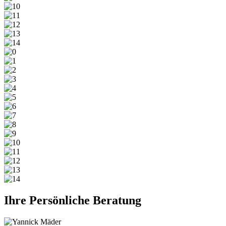
Ihre Persönliche Beratung