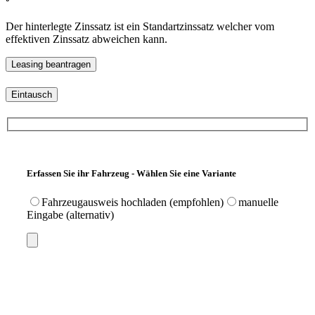
Der hinterlegte Zinssatz ist ein Standartzinssatz welcher vom
effektiven Zinssatz abweichen kann.
Eintausch
Erfassen Sie ihr Fahrzeug - Wählen Sie eine Variante
Fahrzeugausweis hochladen (empfohlen)
manuelle
Eingabe (alternativ)