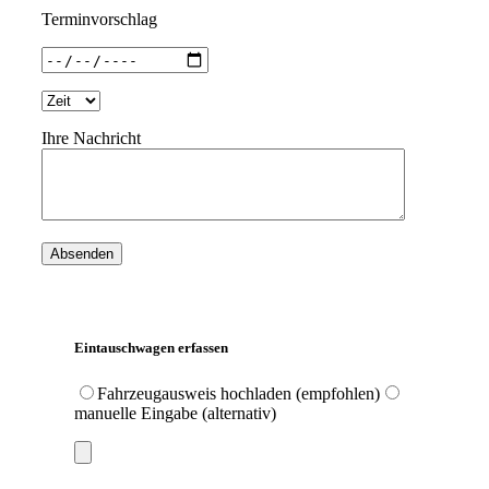
Terminvorschlag
Ihre Nachricht
Eintauschwagen erfassen
Fahrzeugausweis hochladen (empfohlen)
manuelle Eingabe (alternativ)