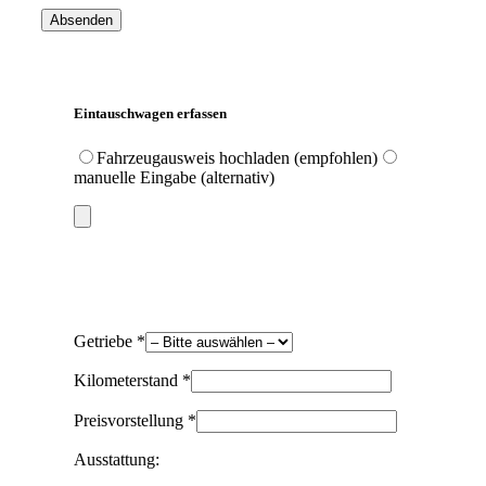
Eintauschwagen erfassen
Fahrzeugausweis hochladen (empfohlen)
manuelle Eingabe (alternativ)
Getriebe *
Kilometerstand *
Preisvorstellung *
Ausstattung: