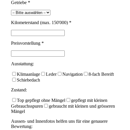
Getriebe *
Kilometerstand (max. 150'000) *
Preisvorstellung *
Ausstattung:
Klimaanlage
Leder
Navigation
8-fach Bereift
Schiebedach
Zustand:
Top gepflegt ohne Mängel
gepflegt mit kleinen
Gebrauchsspuren
gebraucht mit kleinen und grösseren
Mängel
Aussen- und Innenfotos helfen uns für eine genauere
Bewertung: