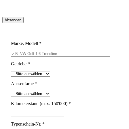
Marke, Modell *
Getriebe *
Aussenfarbe *
Kilometerstand (max. 150'000) *
Typenschein-Nr. *