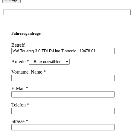
Fahrzeuganfrage
Betreff
Anrede *
Vorname, Name *
E-Mail *
Telefon *
Strasse *