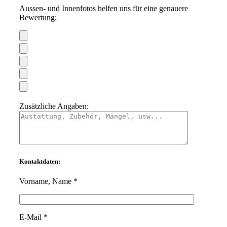
Aussen- und Innenfotos helfen uns für eine genauere
Bewertung:
Zusätzliche Angaben:
Kontaktdaten:
Vorname, Name *
Bitte lasse dieses Feld leer.
E-Mail *