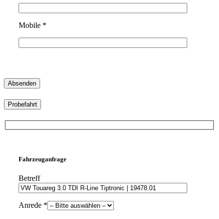
Mobile *
Probefahrt
Fahrzeuganfrage
Betreff
Anrede *