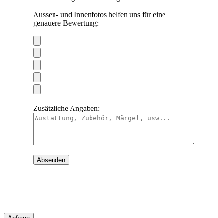
Aussen- und Innenfotos helfen uns für eine
genauere Bewertung:
Zusätzliche Angaben:
Anfrage