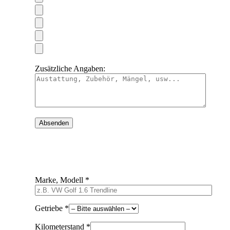
Zusätzliche Angaben:
Marke, Modell *
Getriebe *
Kilometerstand *