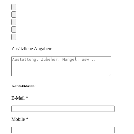
Zusätzliche Angaben:
Kontaktdaten:
E-Mail *
Mobile *