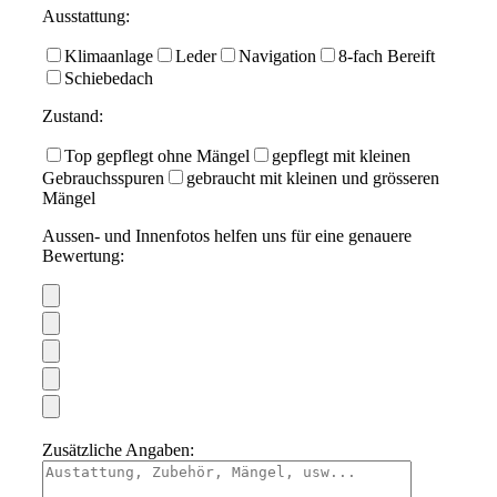
Ausstattung:
Klimaanlage
Leder
Navigation
8-fach Bereift
Schiebedach
Zustand:
Top gepflegt ohne Mängel
gepflegt mit kleinen
Gebrauchsspuren
gebraucht mit kleinen und grösseren
Mängel
Aussen- und Innenfotos helfen uns für eine genauere
Bewertung:
Zusätzliche Angaben: