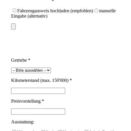
Fahrzeugausweis hochladen (empfohlen)
manuelle
Eingabe (alternativ)
Getriebe *
Kilometerstand (max. 150'000) *
Preisvorstellung *
Ausstattung: