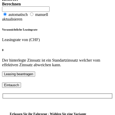
Berechnen
automatisch
manuell
aktualisieren
Voraussichtliche Leasingrate
Leasingrate von (CHF)
0
Der hinterlegte Zinssatz ist ein Standartzinssatz welcher vom
effektiven Zinssatz abweichen kann.
Eintausch
Erfassen Sie ihr Fahrzeug - Wählen Sie eine Variante