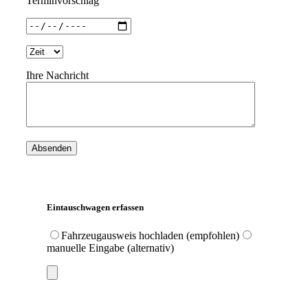
Terminvorschlag
Ihre Nachricht
Eintauschwagen erfassen
Fahrzeugausweis hochladen (empfohlen)
manuelle Eingabe (alternativ)