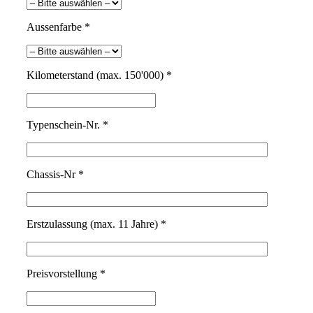
Aussenfarbe *
Kilometerstand (max. 150'000) *
Typenschein-Nr. *
Chassis-Nr *
Erstzulassung (max. 11 Jahre) *
Preisvorstellung *