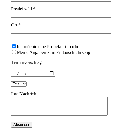
Postleitzahl *
Ort *
Bitte lasse dieses Feld leer.
Ich möchte eine Probefahrt machen
Meine Angaben zum Eintauschfahrzeug
Terminvorschlag
Ihre Nachricht