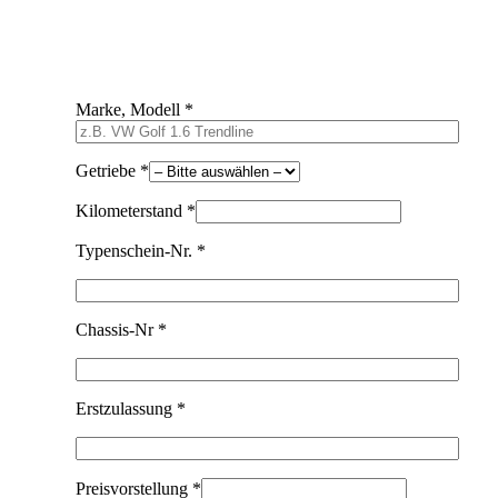
Marke, Modell *
Getriebe *
Kilometerstand *
Typenschein-Nr. *
Chassis-Nr *
Erstzulassung *
Preisvorstellung *