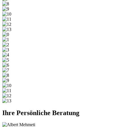
Ihre Persönliche Beratung