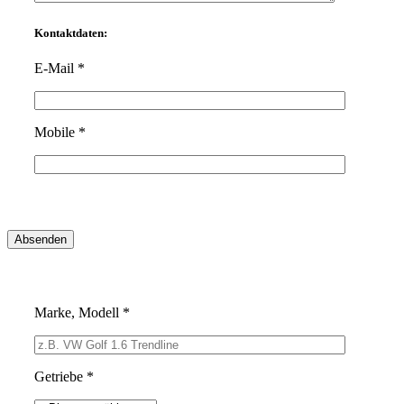
Kontaktdaten:
E-Mail *
Mobile *
Marke, Modell *
Getriebe *