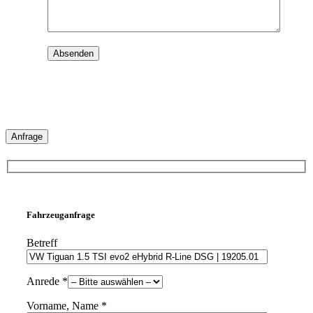
Anfrage
Fahrzeuganfrage
Betreff
Anrede *
Vorname, Name *