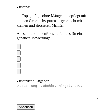
Zustand:
Top gepflegt ohne Mängel
gepflegt mit
kleinen Gebrauchsspuren
gebraucht mit
kleinen und grösseren Mängel
Aussen- und Innenfotos helfen uns für eine
genauere Bewertung:
Zusätzliche Angaben: