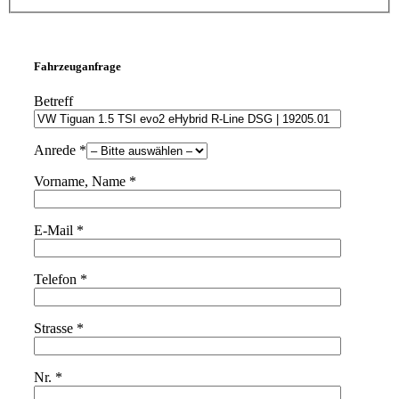
Fahrzeuganfrage
Betreff
Anrede *
Vorname, Name *
E-Mail *
Telefon *
Strasse *
Nr. *