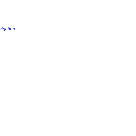
vigation