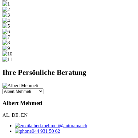
Ihre Persönliche Beratung
Albert Mehmeti
AL, DE, EN
albert.mehmeti@autorama.ch
044 931 50 62