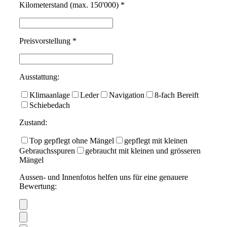
Kilometerstand (max. 150'000) *
Preisvorstellung *
Ausstattung:
Klimaanlage
Leder
Navigation
8-fach Bereift
Schiebedach
Zustand:
Top gepflegt ohne Mängel
gepflegt mit kleinen
Gebrauchsspuren
gebraucht mit kleinen und grösseren
Mängel
Aussen- und Innenfotos helfen uns für eine genauere
Bewertung: