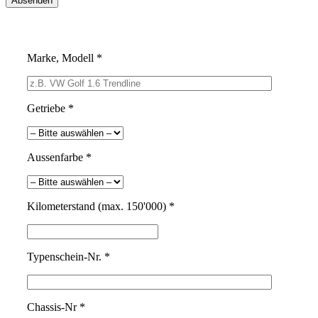
Marke, Modell *
Getriebe *
Aussenfarbe *
Kilometerstand (max. 150'000) *
Typenschein-Nr. *
Chassis-Nr *