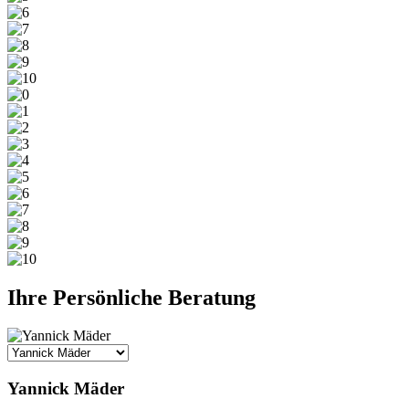
Ihre Persönliche Beratung
Yannick Mäder