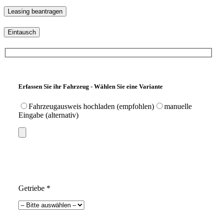
Eintausch
Erfassen Sie ihr Fahrzeug - Wählen Sie eine Variante
Fahrzeugausweis hochladen (empfohlen)
manuelle
Eingabe (alternativ)
Getriebe *