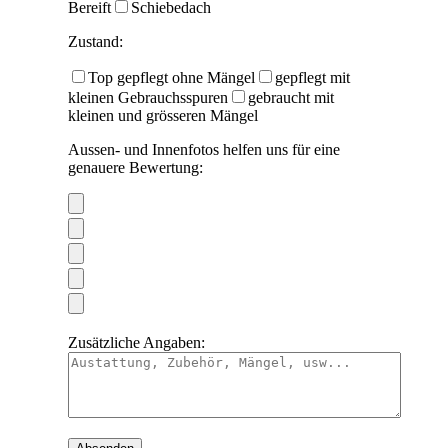
Bereift
Schiebedach
Zustand:
Top gepflegt ohne Mängel
gepflegt mit
kleinen Gebrauchsspuren
gebraucht mit
kleinen und grösseren Mängel
Aussen- und Innenfotos helfen uns für eine
genauere Bewertung:
Zusätzliche Angaben: