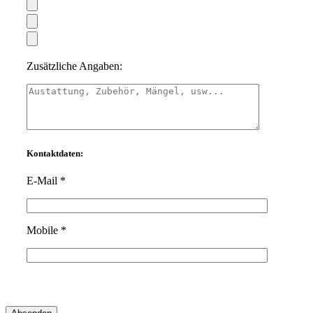
Zusätzliche Angaben:
Kontaktdaten:
E-Mail *
Mobile *