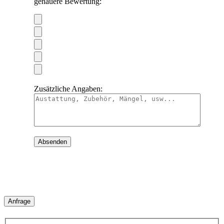
genauere Bewertung:
Zusätzliche Angaben:
Anfrage