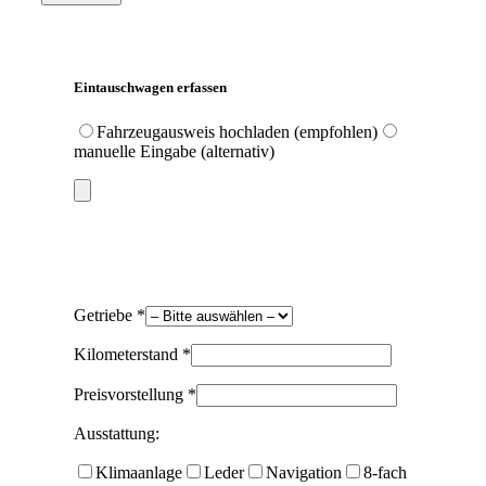
Eintauschwagen erfassen
Fahrzeugausweis hochladen (empfohlen)
manuelle Eingabe (alternativ)
Getriebe *
Kilometerstand *
Preisvorstellung *
Ausstattung:
Klimaanlage
Leder
Navigation
8-fach