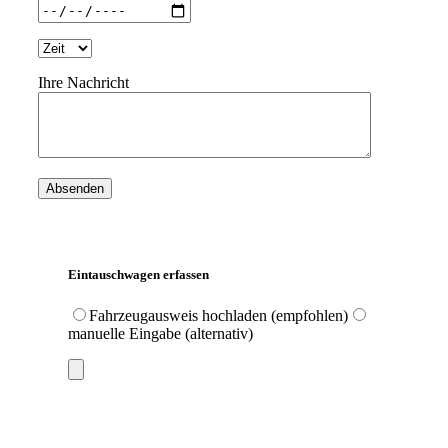
Ihre Nachricht
Eintauschwagen erfassen
Fahrzeugausweis hochladen (empfohlen)
manuelle Eingabe (alternativ)