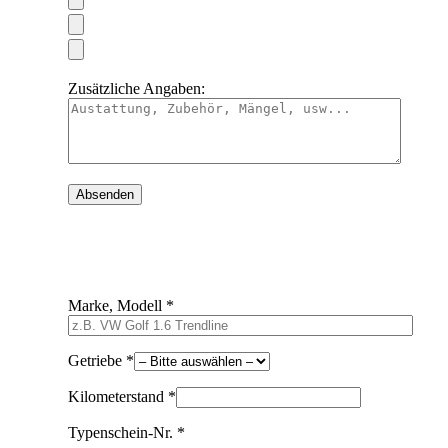
Zusätzliche Angaben:
Marke, Modell *
Getriebe *
Kilometerstand *
Typenschein-Nr. *