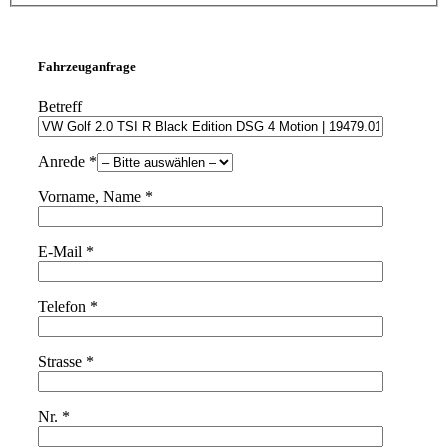
Fahrzeuganfrage
Betreff
Anrede *
Vorname, Name *
E-Mail *
Telefon *
Strasse *
Nr. *