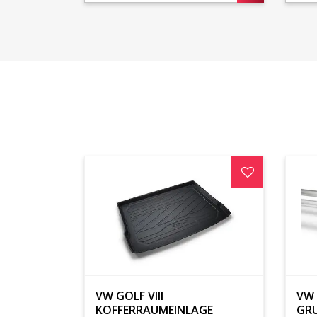
VW GOLF VIII
VW 
KOFFERRAUMEINLAGE
GR