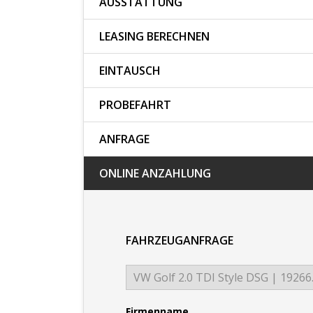
AUSSTATTUNG
LEASING BERECHNEN
EINTAUSCH
PROBEFAHRT
ANFRAGE
ONLINE ANZAHLUNG
FAHRZEUGANFRAGE
Firmenname