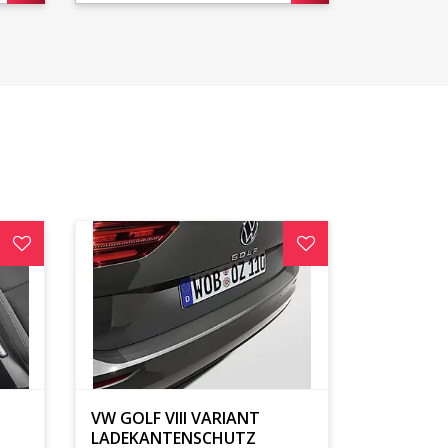
VW GOLF VIII VARIANT
LADEKANTENSCHUTZ