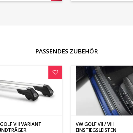
PASSENDES ZUBEHÖR
GOLF VIII VARIANT
VW GOLF VII / VIII
UNDTRÄGER
EINSTIEGSLEISTEN