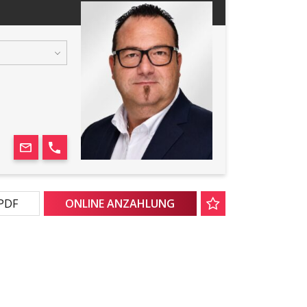
 PDF
ONLINE ANZAHLUNG