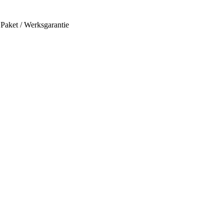
Paket / Werksgarantie