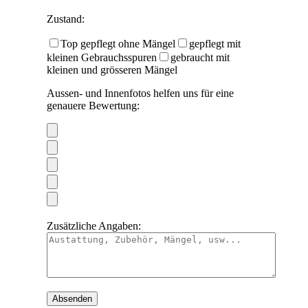
Zustand:
Top gepflegt ohne Mängel
gepflegt mit
kleinen Gebrauchsspuren
gebraucht mit
kleinen und grösseren Mängel
Aussen- und Innenfotos helfen uns für eine
genauere Bewertung:
Zusätzliche Angaben: