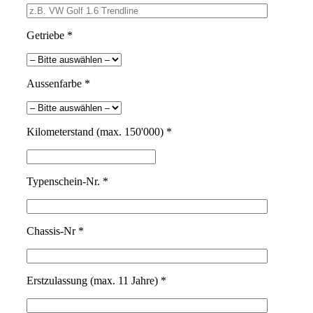
Getriebe *
Aussenfarbe *
Kilometerstand (max. 150'000) *
Typenschein-Nr. *
Chassis-Nr *
Erstzulassung (max. 11 Jahre) *