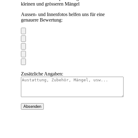
kleinen und grösseren Mängel
Aussen- und Innenfotos helfen uns für eine
genauere Bewertung:
Zusätzliche Angaben: