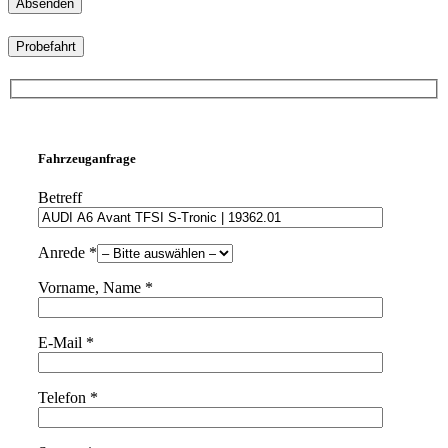
Probefahrt
Fahrzeuganfrage
Betreff
Anrede *
Vorname, Name *
E-Mail *
Telefon *