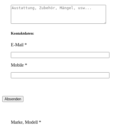
Kontaktdaten:
E-Mail *
Mobile *
Marke, Modell *