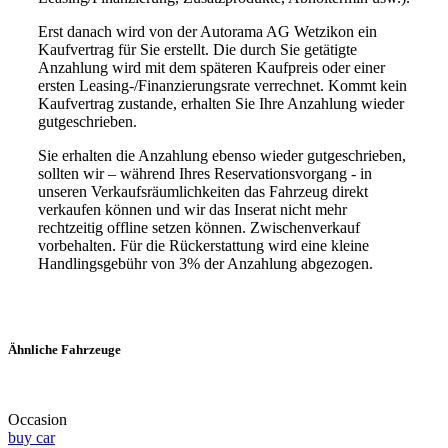
Erst danach wird von der Autorama AG Wetzikon ein
Kaufvertrag für Sie erstellt. Die durch Sie getätigte
Anzahlung wird mit dem späteren Kaufpreis oder einer
ersten Leasing-/Finanzierungsrate verrechnet. Kommt kein
Kaufvertrag zustande, erhalten Sie Ihre Anzahlung wieder
gutgeschrieben.
Sie erhalten die Anzahlung ebenso wieder gutgeschrieben,
sollten wir – während Ihres Reservationsvorgang - in
unseren Verkaufsräumlichkeiten das Fahrzeug direkt
verkaufen können und wir das Inserat nicht mehr
rechtzeitig offline setzen können. Zwischenverkauf
vorbehalten. Für die Rückerstattung wird eine kleine
Handlingsgebühr von 3% der Anzahlung abgezogen.
Ähnliche Fahrzeuge
Occasion
buy car