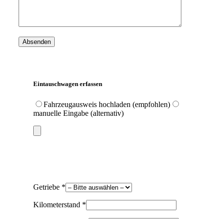
Eintauschwagen erfassen
Fahrzeugausweis hochladen (empfohlen)
manuelle Eingabe (alternativ)
Getriebe *
Kilometerstand *