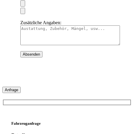
Zusätzliche Angaben:
Anfrage
Fahrzeuganfrage