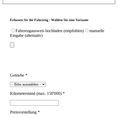
Erfassen Sie ihr Fahrzeug - Wählen Sie eine Variante
Fahrzeugausweis hochladen (empfohlen)
manuelle
Eingabe (alternativ)
Getriebe *
Kilometerstand (max. 150'000) *
Preisvorstellung *