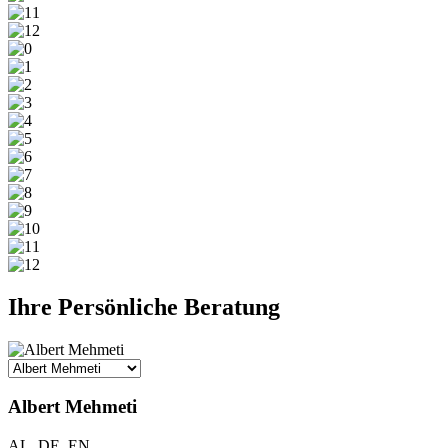
Ihre Persönliche Beratung
Albert Mehmeti
AL, DE, EN